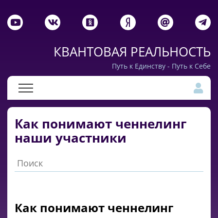
КВАНТОВАЯ РЕАЛЬНОСТЬ
Путь к Единству - Путь к Себе
Как понимают ченнелинг
наши участники
Как понимают ченнелинг