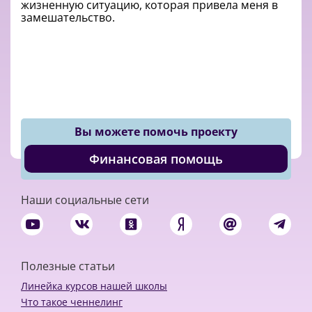
жизненную ситуацию, которая привела меня в
замешательство.
Вы можете помочь проекту
Финансовая помощь
Наши социальные сети
Полезные статьи
Линейка курсов нашей школы
Что такое ченнелинг