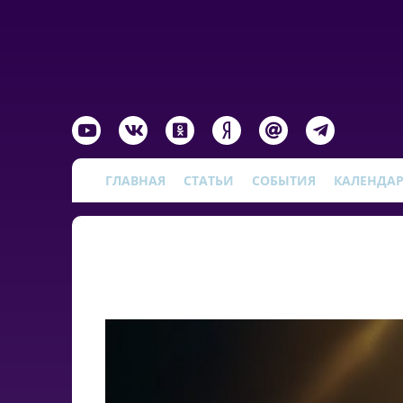
ГЛАВНАЯ
СТАТЬИ
СОБЫТИЯ
КАЛЕНДА