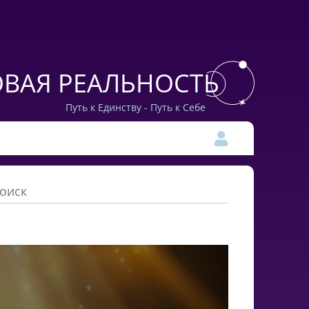
ВАЯ РЕАЛЬНОСТЬ
Путь к Единству - Путь к Себе