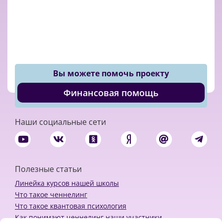
Вы можете помочь проекту
Финансовая помощь
Наши социальные сети
Полезные статьи
Линейка курсов нашей школы
Что такое ченнелинг
Что такое квантовая психология
Как понимают ченнелинг наши участники