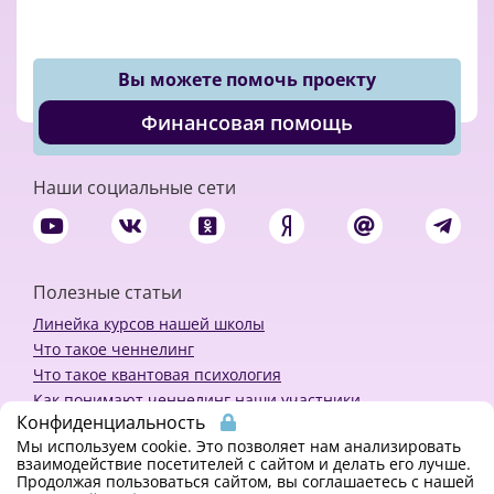
Вы можете помочь проекту
Финансовая помощь
Наши социальные сети
Полезные статьи
Линейка курсов нашей школы
Что такое ченнелинг
Что такое квантовая психология
Как понимают ченнелинг наши участники
Конфиденциальность
Политика конфиденциальности
Мы используем cookie. Это позволяет нам анализировать
взаимодействие посетителей с сайтом и делать его лучше.
Продолжая пользоваться сайтом, вы соглашаетесь с нашей