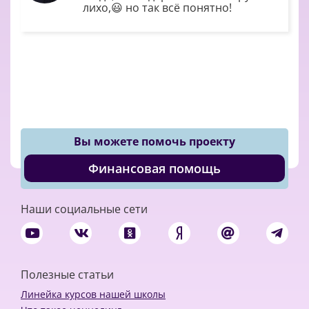
лихо,😃 но так всё понятно!
Вы можете помочь проекту
Финансовая помощь
Наши социальные сети
Полезные статьи
Линейка курсов нашей школы