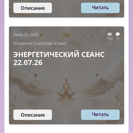
Читать
Описание
Июль 22, 2026
100
0
Юлианна (Соколова Юлия)
ЭНЕРГЕТИЧЕСКИЙ СЕАНС
22.07.26
Читать
Описание