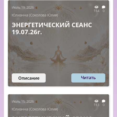
Июль 19, 2026
114
0
Юлианна (Соколова Юлия)
ЭНЕРГЕТИЧЕСКИЙ СЕАНС
19.07.26г.
Читать
Описание
Июль 15, 2026
113
0
Юлианна (Соколова Юлия)