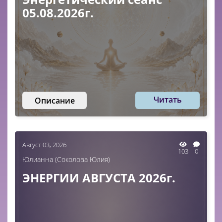
05.08.2026г.
Читать
Описание
Август 03, 2026
103
0
Юлианна (Соколова Юлия)
ЭНЕРГИИ АВГУСТА 2026г.