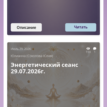
Читать
Описание
Июль 29, 2026
118
1
Юлианна (Соколова Юлия)
Энергетический сеанс
29.07.2026г.