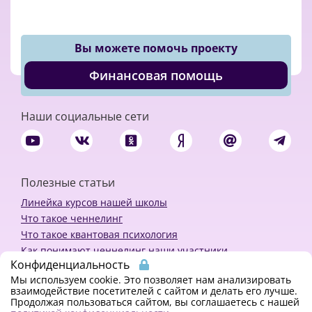
Вы можете помочь проекту
Финансовая помощь
Наши социальные сети
Полезные статьи
Линейка курсов нашей школы
Что такое ченнелинг
Что такое квантовая психология
Как понимают ченнелинг наши участники
Конфиденциальность
Политика конфиденциальности
Мы используем cookie. Это позволяет нам анализировать
взаимодействие посетителей с сайтом и делать его лучше.
Продолжая пользоваться сайтом, вы соглашаетесь с нашей
Закажи ченнелинг