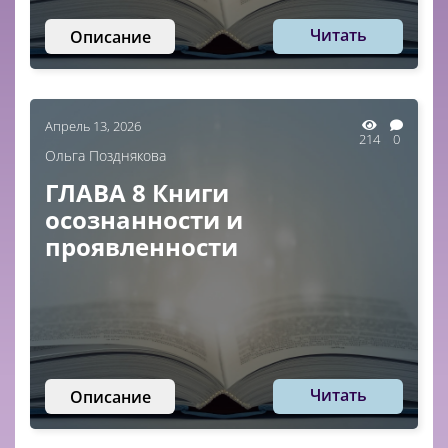
Читать
Описание
Апрель 13, 2026
214
0
Ольга Позднякова
ГЛАВА 8 Книги
осознанности и
проявленности
Читать
Описание