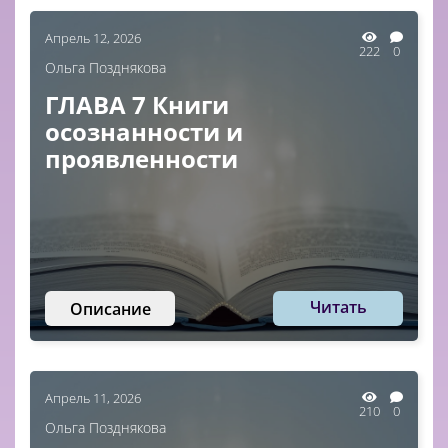
Апрель 12, 2026
222
0
Ольга Позднякова
ГЛАВА 7 Книги
осознанности и
проявленности
Читать
Описание
Апрель 11, 2026
210
0
Ольга Позднякова