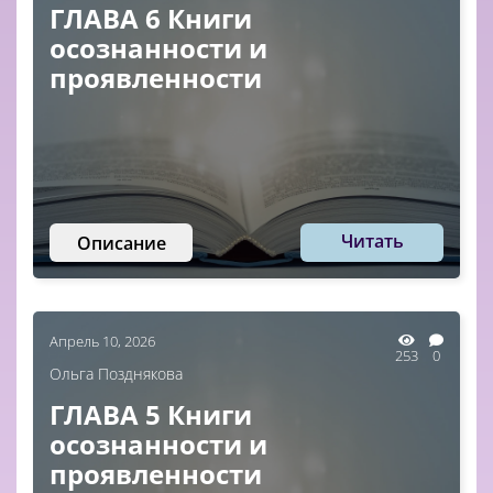
ГЛАВА 6 Книги
осознанности и
проявленности
Читать
Описание
Апрель 10, 2026
253
0
Ольга Позднякова
ГЛАВА 5 Книги
осознанности и
проявленности