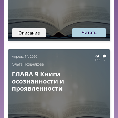
Читать
Описание
Апрель 14, 2026
162
2
Ольга Позднякова
ГЛАВА 9 Книги
осознанности и
проявленности