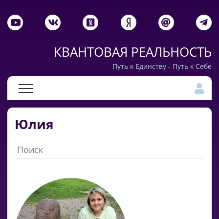
КВАНТОВАЯ РЕАЛЬНОСТЬ
Путь к Единству - Путь к Себе
Юлия